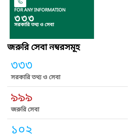
FOR ANY INFORMATION
৩৩৩
সরকারি তথ্য ও সেবা
জরুরি সেবা নম্বরসমূহ
৩৩৩
সরকারি তথ্য ও সেবা
৯৯৯
জরুরি সেবা
১০২