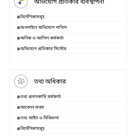
অভিযোগ প্রতিকার ব্যবস্থাপনা
নির্দেশিকাসমূহ
অনলাইনে অভিযোগ দাখিল
অনিক ও আপিল কর্মকর্তা
অভিযোগ প্রতিকার সিস্টেম
তথ্য অধিকার
তথ্য প্রদানকারি কর্মকর্তা
আবেদন ফরম
তথ্য আইন ও বিধিমালা
নির্দেশিকাসমূহ