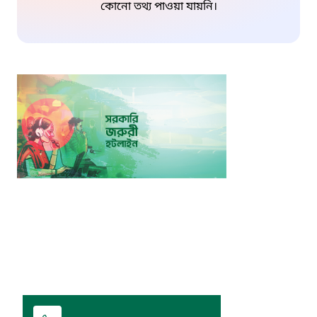
কোনো তথ্য পাওয়া যায়নি।